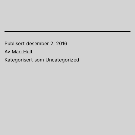
Publisert
desember 2, 2016
Av
Mari Hult
Kategorisert som
Uncategorized